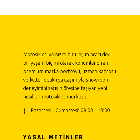
Motosikleti yalnızca bir ulaşım aracı değil
bir yaşam biçimi olarak konumlandıran,
premium marka portföyü, uzman kadrosu
ve kültür odaklı yaklaşımıyla showroom
deneyimini satışın ötesine taşıyan yeni
nesil bir motosiklet merkezidir.
Pazartesi - Cumartesi: 09:00 - 18:00
YASAL METİNLER