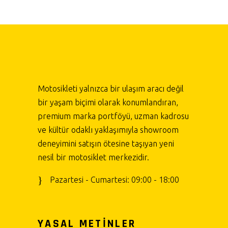
Motosikleti yalnızca bir ulaşım aracı değil
bir yaşam biçimi olarak konumlandıran,
premium marka portföyü, uzman kadrosu
ve kültür odaklı yaklaşımıyla showroom
deneyimini satışın ötesine taşıyan yeni
nesil bir motosiklet merkezidir.
Pazartesi - Cumartesi: 09:00 - 18:00
YASAL METİNLER