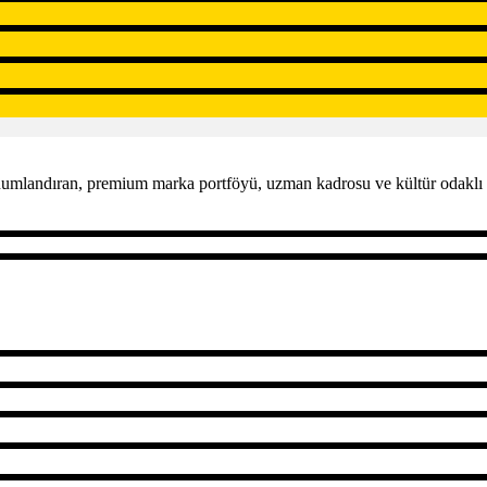
konumlandıran, premium marka portföyü, uzman kadrosu ve kültür odaklı 