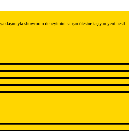
yaklaşımıyla showroom deneyimini satışın ötesine taşıyan yeni nesil