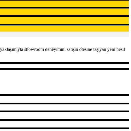
yaklaşımıyla showroom deneyimini satışın ötesine taşıyan yeni nesil