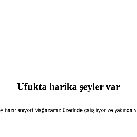
Ufukta harika şeyler var
y hazırlanıyor! Mağazamız üzerinde çalışılıyor ve yakında 