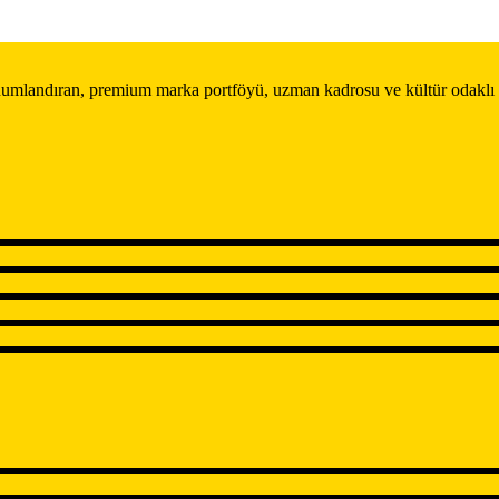
konumlandıran, premium marka portföyü, uzman kadrosu ve kültür odaklı 