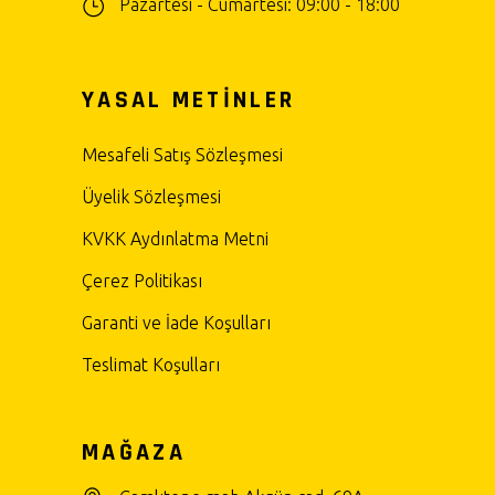
Pazartesi - Cumartesi: 09:00 - 18:00
YASAL METİNLER
Mesafeli Satış Sözleşmesi
Üyelik Sözleşmesi
KVKK Aydınlatma Metni
Çerez Politikası
Garanti ve İade Koşulları
Teslimat Koşulları
MAĞAZA