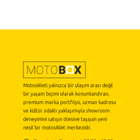
Motosikleti yalnızca bir ulaşım aracı değil
bir yaşam biçimi olarak konumlandıran,
premium marka portföyü, uzman kadrosu
ve kültür odaklı yaklaşımıyla showroom
deneyimini satışın ötesine taşıyan yeni
nesil bir motosiklet merkezidir.