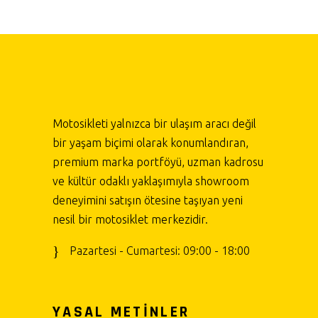
Motosikleti yalnızca bir ulaşım aracı değil
bir yaşam biçimi olarak konumlandıran,
premium marka portföyü, uzman kadrosu
ve kültür odaklı yaklaşımıyla showroom
deneyimini satışın ötesine taşıyan yeni
nesil bir motosiklet merkezidir.
Pazartesi - Cumartesi: 09:00 - 18:00
YASAL METİNLER