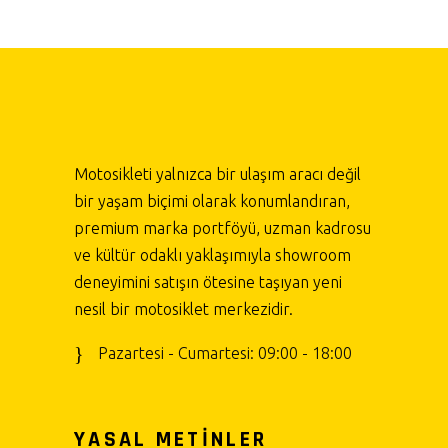
Motosikleti yalnızca bir ulaşım aracı değil
bir yaşam biçimi olarak konumlandıran,
premium marka portföyü, uzman kadrosu
ve kültür odaklı yaklaşımıyla showroom
deneyimini satışın ötesine taşıyan yeni
nesil bir motosiklet merkezidir.
Pazartesi - Cumartesi: 09:00 - 18:00
YASAL METİNLER