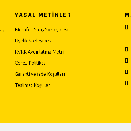
YASAL METİNLER
M
Mesafeli Satış Sözleşmesi
lı
Üyelik Sözleşmesi
KVKK Aydınlatma Metni
Çerez Politikası
Garanti ve İade Koşulları
Teslimat Koşulları