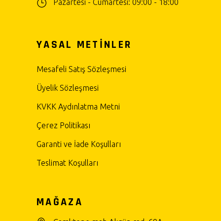
Pazartesi - Cumartesi: 09:00 - 18:00
YASAL METİNLER
Mesafeli Satış Sözleşmesi
Üyelik Sözleşmesi
KVKK Aydınlatma Metni
Çerez Politikası
Garanti ve İade Koşulları
Teslimat Koşulları
MAĞAZA