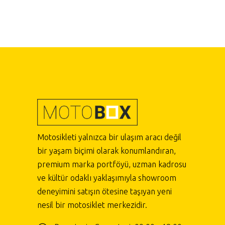
Motosikleti yalnızca bir ulaşım aracı değil
bir yaşam biçimi olarak konumlandıran,
premium marka portföyü, uzman kadrosu
ve kültür odaklı yaklaşımıyla showroom
deneyimini satışın ötesine taşıyan yeni
nesil bir motosiklet merkezidir.