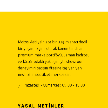
Motosikleti yalnızca bir ulaşım aracı değil
bir yaşam biçimi olarak konumlandıran,
premium marka portföyü, uzman kadrosu
ve kültür odaklı yaklaşımıyla showroom
deneyimini satışın ötesine taşıyan yeni
nesil bir motosiklet merkezidir.
Pazartesi - Cumartesi: 09:00 - 18:00
YASAL METİNLER