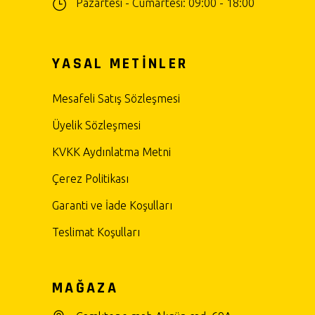
Pazartesi - Cumartesi: 09:00 - 18:00
YASAL METİNLER
Mesafeli Satış Sözleşmesi
Üyelik Sözleşmesi
KVKK Aydınlatma Metni
Çerez Politikası
Garanti ve İade Koşulları
Teslimat Koşulları
MAĞAZA