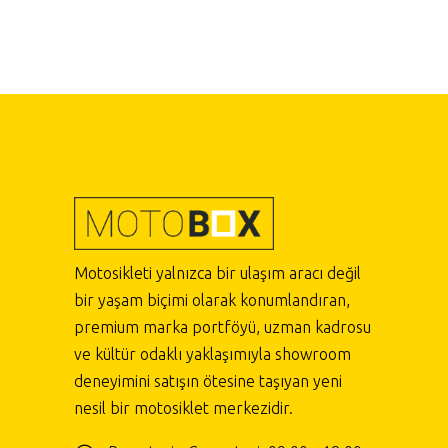
Motosikleti yalnızca bir ulaşım aracı değil
bir yaşam biçimi olarak konumlandıran,
premium marka portföyü, uzman kadrosu
ve kültür odaklı yaklaşımıyla showroom
deneyimini satışın ötesine taşıyan yeni
nesil bir motosiklet merkezidir.