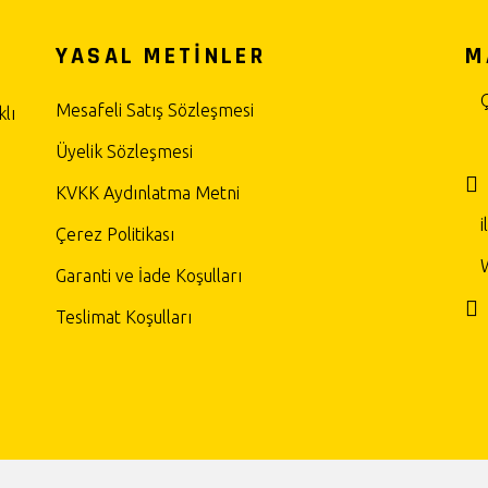
YASAL METİNLER
M
Mesafeli Satış Sözleşmesi
lı
Üyelik Sözleşmesi
KVKK Aydınlatma Metni
Çerez Politikası
Garanti ve İade Koşulları
Teslimat Koşulları