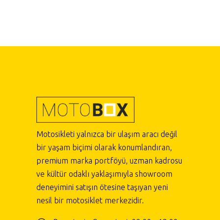
Motosikleti yalnızca bir ulaşım aracı değil
bir yaşam biçimi olarak konumlandıran,
premium marka portföyü, uzman kadrosu
ve kültür odaklı yaklaşımıyla showroom
deneyimini satışın ötesine taşıyan yeni
nesil bir motosiklet merkezidir.