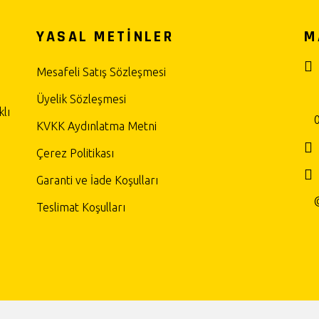
YASAL METİNLER
M
Mesafeli Satış Sözleşmesi
Üyelik Sözleşmesi
lı
KVKK Aydınlatma Metni
Çerez Politikası
Garanti ve İade Koşulları
Teslimat Koşulları