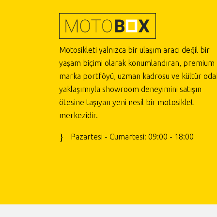
Motosikleti yalnızca bir ulaşım aracı değil bir
yaşam biçimi olarak konumlandıran, premium
marka portföyü, uzman kadrosu ve kültür odak
yaklaşımıyla showroom deneyimini satışın
ötesine taşıyan yeni nesil bir motosiklet
merkezidir.
Pazartesi - Cumartesi: 09:00 - 18:00