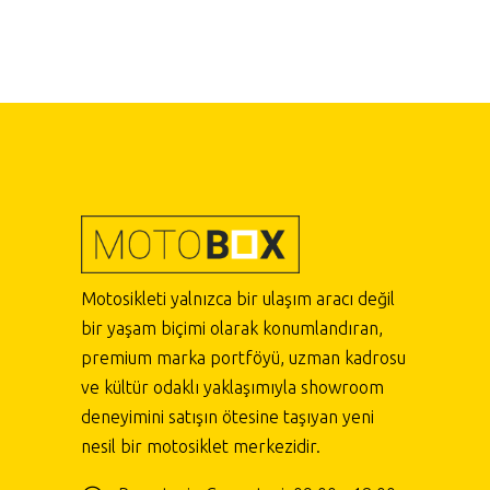
Motosikleti yalnızca bir ulaşım aracı değil
bir yaşam biçimi olarak konumlandıran,
premium marka portföyü, uzman kadrosu
ve kültür odaklı yaklaşımıyla showroom
deneyimini satışın ötesine taşıyan yeni
nesil bir motosiklet merkezidir.