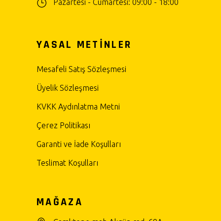
Pazartesi - Cumartesi: 09:00 - 18:00
YASAL METİNLER
Mesafeli Satış Sözleşmesi
Üyelik Sözleşmesi
KVKK Aydınlatma Metni
Çerez Politikası
Garanti ve İade Koşulları
Teslimat Koşulları
MAĞAZA