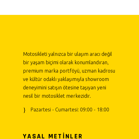
Motosikleti yalnızca bir ulaşım aracı değil
bir yaşam biçimi olarak konumlandıran,
premium marka portföyü, uzman kadrosu
ve kültür odaklı yaklaşımıyla showroom
deneyimini satışın ötesine taşıyan yeni
nesil bir motosiklet merkezidir.
Pazartesi - Cumartesi: 09:00 - 18:00
YASAL METİNLER