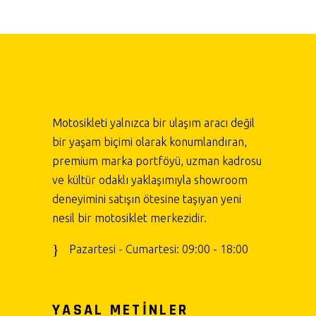
Motosikleti yalnızca bir ulaşım aracı değil
bir yaşam biçimi olarak konumlandıran,
premium marka portföyü, uzman kadrosu
ve kültür odaklı yaklaşımıyla showroom
deneyimini satışın ötesine taşıyan yeni
nesil bir motosiklet merkezidir.
Pazartesi - Cumartesi: 09:00 - 18:00
YASAL METİNLER