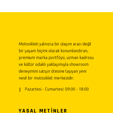
Motosikleti yalnızca bir ulaşım aracı değil
bir yaşam biçimi olarak konumlandıran,
premium marka portföyü, uzman kadrosu
ve kültür odaklı yaklaşımıyla showroom
deneyimini satışın ötesine taşıyan yeni
nesil bir motosiklet merkezidir.
Pazartesi - Cumartesi: 09:00 - 18:00
YASAL METİNLER