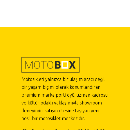
Motosikleti yalnızca bir ulaşım aracı değil
bir yaşam biçimi olarak konumlandıran,
premium marka portföyü, uzman kadrosu
ve kültür odaklı yaklaşımıyla showroom
deneyimini satışın ötesine taşıyan yeni
nesil bir motosiklet merkezidir.