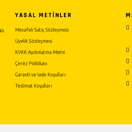
YASAL METİNLER
M
Mesafeli Satış Sözleşmesi
lı
Üyelik Sözleşmesi
KVKK Aydınlatma Metni
Çerez Politikası
Garanti ve İade Koşulları
Teslimat Koşulları