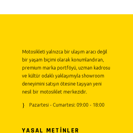
Motosikleti yalnızca bir ulaşım aracı değil
bir yaşam biçimi olarak konumlandıran,
premium marka portföyü, uzman kadrosu
ve kültür odaklı yaklaşımıyla showroom
deneyimini satışın ötesine taşıyan yeni
nesil bir motosiklet merkezidir.
Pazartesi - Cumartesi: 09:00 - 18:00
YASAL METİNLER