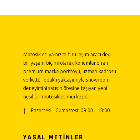
Motosikleti yalnızca bir ulaşım aracı değil
bir yaşam biçimi olarak konumlandıran,
premium marka portföyü, uzman kadrosu
ve kültür odaklı yaklaşımıyla showroom
deneyimini satışın ötesine taşıyan yeni
nesil bir motosiklet merkezidir.
Pazartesi - Cumartesi: 09:00 - 18:00
YASAL METİNLER