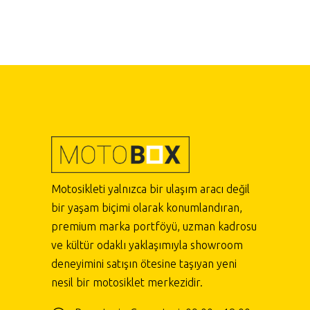
Motosikleti yalnızca bir ulaşım aracı değil
bir yaşam biçimi olarak konumlandıran,
premium marka portföyü, uzman kadrosu
ve kültür odaklı yaklaşımıyla showroom
deneyimini satışın ötesine taşıyan yeni
nesil bir motosiklet merkezidir.