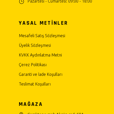
Pazartesi - Cumartesi: 09:00 - 18:00
YASAL METİNLER
Mesafeli Satış Sözleşmesi
Üyelik Sözleşmesi
KVKK Aydınlatma Metni
Çerez Politikası
Garanti ve İade Koşulları
Teslimat Koşulları
MAĞAZA