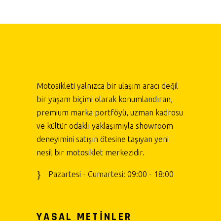
Motosikleti yalnızca bir ulaşım aracı değil
bir yaşam biçimi olarak konumlandıran,
premium marka portföyü, uzman kadrosu
ve kültür odaklı yaklaşımıyla showroom
deneyimini satışın ötesine taşıyan yeni
nesil bir motosiklet merkezidir.
Pazartesi - Cumartesi: 09:00 - 18:00
YASAL METİNLER