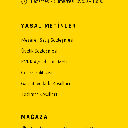
Pazartesi - Cumartesi: 09:00 - 18:00
YASAL METİNLER
Mesafeli Satış Sözleşmesi
Üyelik Sözleşmesi
KVKK Aydınlatma Metni
Çerez Politikası
Garanti ve İade Koşulları
Teslimat Koşulları
MAĞAZA