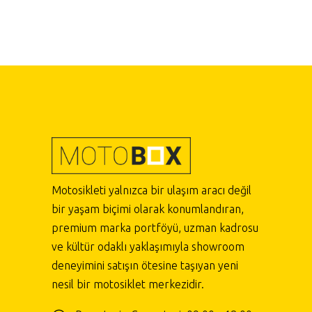
Motosikleti yalnızca bir ulaşım aracı değil
bir yaşam biçimi olarak konumlandıran,
premium marka portföyü, uzman kadrosu
ve kültür odaklı yaklaşımıyla showroom
deneyimini satışın ötesine taşıyan yeni
nesil bir motosiklet merkezidir.