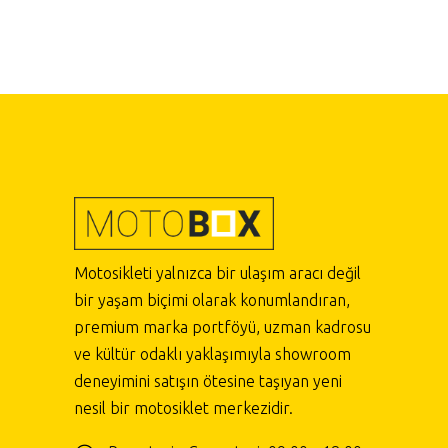
Motosikleti yalnızca bir ulaşım aracı değil
bir yaşam biçimi olarak konumlandıran,
premium marka portföyü, uzman kadrosu
ve kültür odaklı yaklaşımıyla showroom
deneyimini satışın ötesine taşıyan yeni
nesil bir motosiklet merkezidir.