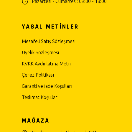
Pazartesi - Cumartesi: 09:00 - 18:00
YASAL METİNLER
Mesafeli Satış Sözleşmesi
Üyelik Sözleşmesi
KVKK Aydınlatma Metni
Çerez Politikası
Garanti ve İade Koşulları
Teslimat Koşulları
MAĞAZA