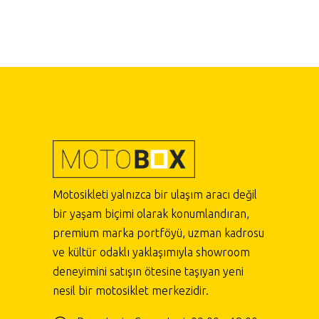
Motosikleti yalnızca bir ulaşım aracı değil
bir yaşam biçimi olarak konumlandıran,
premium marka portföyü, uzman kadrosu
ve kültür odaklı yaklaşımıyla showroom
deneyimini satışın ötesine taşıyan yeni
nesil bir motosiklet merkezidir.