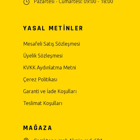
Pazartesi - Cumartesi: 09:00 - 18:00
YASAL METİNLER
Mesafeli Satış Sözleşmesi
Üyelik Sözleşmesi
KVKK Aydınlatma Metni
Çerez Politikası
Garanti ve İade Koşulları
Teslimat Koşulları
MAĞAZA