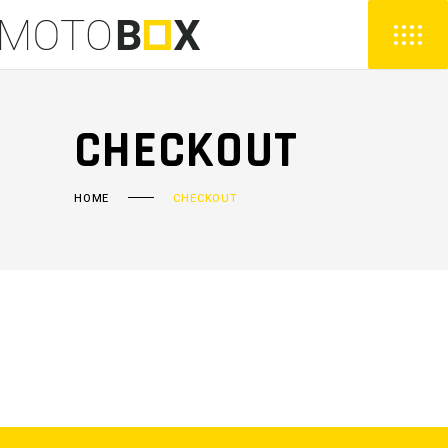
CHECKOUT
HOME
CHECKOUT