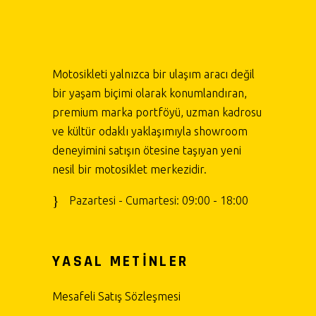
Motosikleti yalnızca bir ulaşım aracı değil
bir yaşam biçimi olarak konumlandıran,
premium marka portföyü, uzman kadrosu
ve kültür odaklı yaklaşımıyla showroom
deneyimini satışın ötesine taşıyan yeni
nesil bir motosiklet merkezidir.
Pazartesi - Cumartesi: 09:00 - 18:00
YASAL METİNLER
Mesafeli Satış Sözleşmesi